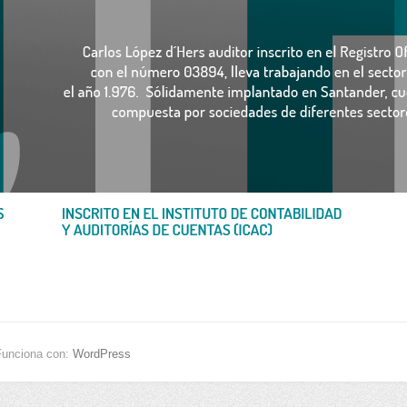
Funciona con:
WordPress