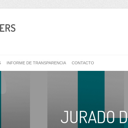
S
INFORME DE TRANSPARENCIA
CONTACTO