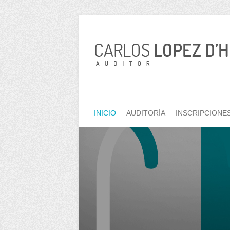
INICIO
AUDITORÍA
INSCRIPCIONE